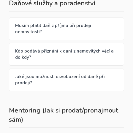
Daňové služby a poradenství
Musím platit daň z příjmu při prodeji
nemovitosti?
Kdo podává přiznání k dani z nemovitých věcí a
do kdy?
Jaké jsou možnosti osvobození od daně při
prodeji?
Mentoring (Jak si prodat/pronajmout
sám)