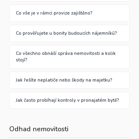
Co vše je v rámci provize zajištěno?
Co prověřujete u bonity budoucích nájemníků?
Co všechno obnáší správa nemovitosti a kolik
stojí?
Jak řešíte neplatiče nebo škody na majetku?
Jak často probíhají kontroly v pronajatém bytě?
Odhad nemovitosti