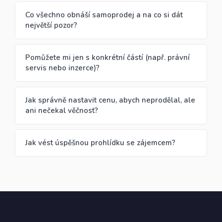
Co všechno obnáší samoprodej a na co si dát
největší pozor?
Pomůžete mi jen s konkrétní částí (např. právní
servis nebo inzerce)?
Jak správně nastavit cenu, abych neprodělal, ale
ani nečekal věčnost?
Jak vést úspěšnou prohlídku se zájemcem?