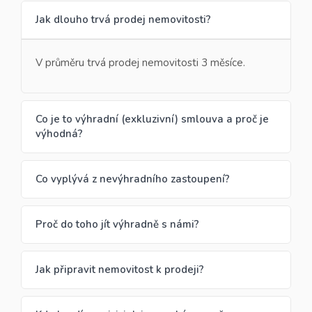
Jak dlouho trvá prodej nemovitosti?
V průměru trvá prodej nemovitosti 3 měsíce.
Co je to výhradní (exkluzivní) smlouva a proč je
výhodná?
Co vyplývá z nevýhradního zastoupení?
Proč do toho jít výhradně s námi?
Jak připravit nemovitost k prodeji?