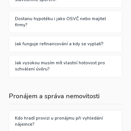
Dostanu hypotéku i jako OSVČ nebo majitel
firmy?
Jak funguje refinancování a kdy se vyplatí?
Jak vysokou musím mít vlastní hotovost pro
schválení úvěru?
Pronájem a správa nemovitosti
Kdo hradí provizi u pronájmu při vyhledání
nájemce?