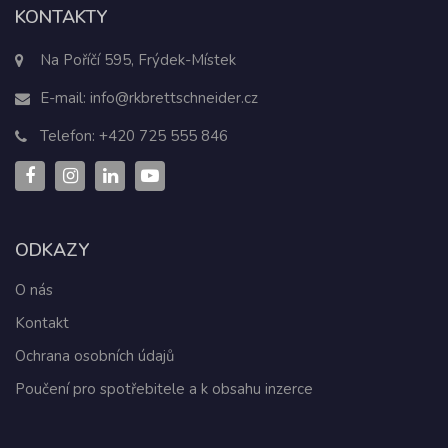
KONTAKTY
Na Poříčí 595, Frýdek-Místek
E-mail:
info@rkbrettschneider.cz
Telefon:
+420 725 555 846
ODKAZY
O nás
Kontakt
Ochrana osobních údajů
Poučení pro spotřebitele a k obsahu inzerce