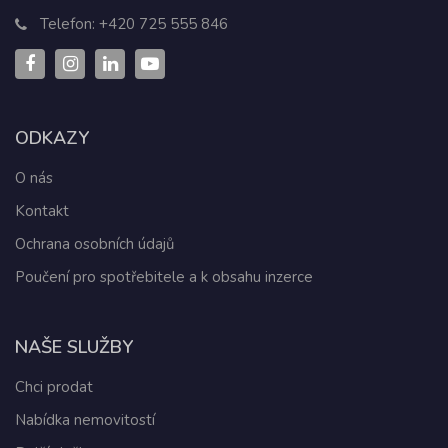
Telefon:
+420 725 555 846
ODKAZY
O nás
Kontakt
Ochrana osobních údajů
Poučení pro spotřebitele a k obsahu inzerce
NAŠE SLUŽBY
Chci prodat
Nabídka nemovitostí