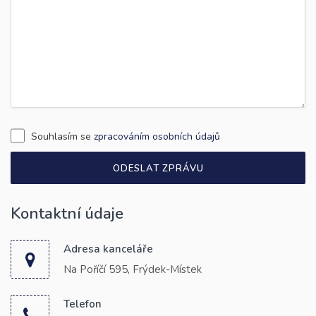
Souhlasím se
zpracováním osobních údajů
ODESLAT ZPRÁVU
Kontaktní údaje
Adresa kanceláře
Na Poříčí 595, Frýdek-Místek
Telefon