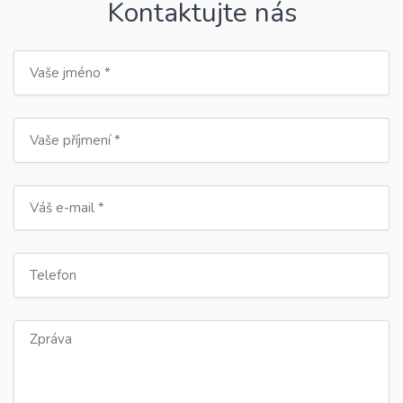
Kontaktujte nás