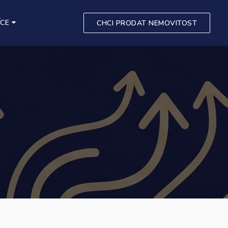
ÍCE
CHCI PRODAT NEMOVITOST