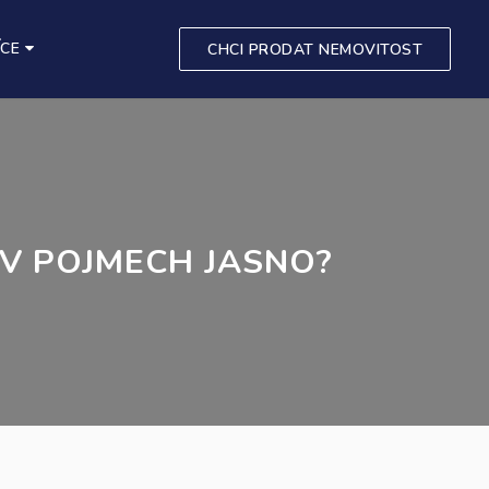
ÍCE
CHCI PRODAT NEMOVITOST
 V POJMECH JASNO?