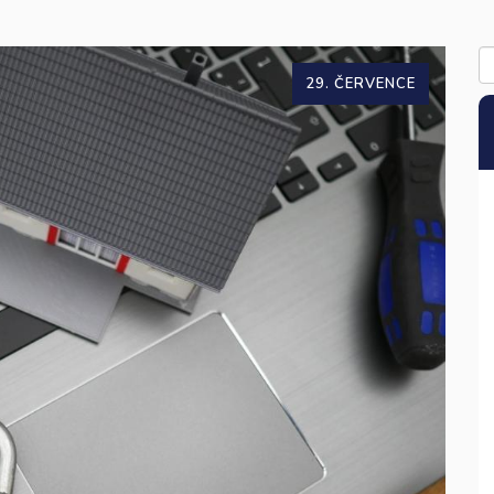
29. ČERVENCE