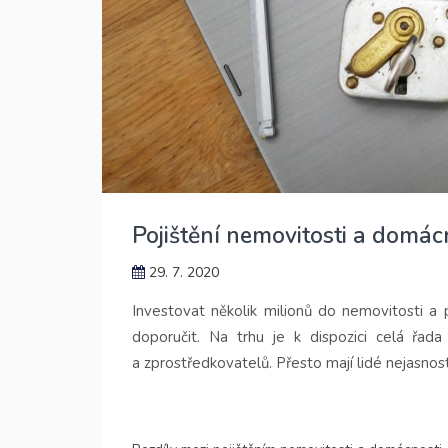
Pojištění nemovitosti a domác
29. 7. 2020
Investovat několik milionů do nemovitosti a
doporučit. Na trhu je k dispozici celá řada
a zprostředkovatelů. Přesto mají lidé nejasnost