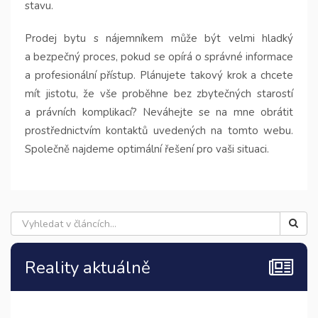
stavu.
Prodej bytu s nájemníkem může být velmi hladký
a bezpečný proces, pokud se opírá o správné informace
a profesionální přístup. Plánujete takový krok a chcete
mít jistotu, že vše proběhne bez zbytečných starostí
a právních komplikací? Neváhejte se na mne obrátit
prostřednictvím kontaktů uvedených na tomto webu.
Společně najdeme optimální řešení pro vaši situaci.
Reality aktuálně