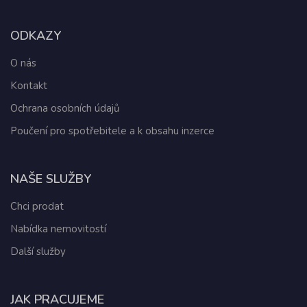
ODKAZY
O nás
Kontakt
Ochrana osobních údajů
Poučení pro spotřebitele a k obsahu inzerce
NAŠE SLUŽBY
Chci prodat
Nabídka nemovitostí
Další služby
JAK PRACUJEME