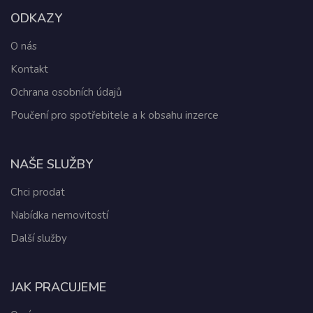
ODKAZY
O nás
Kontakt
Ochrana osobních údajů
Poučení pro spotřebitele a k obsahu inzerce
NAŠE SLUŽBY
Chci prodat
Nabídka nemovitostí
Další služby
JAK PRACUJEME