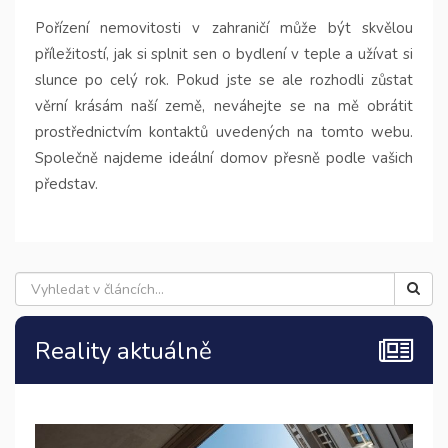
Pořízení nemovitosti v zahraničí může být skvělou
příležitostí, jak si splnit sen o bydlení v teple a užívat si
slunce po celý rok. Pokud jste se ale rozhodli zůstat
věrní krásám naší země, neváhejte se na mě obrátit
prostřednictvím kontaktů uvedených na tomto webu.
Společně najdeme ideální domov přesně podle vašich
představ.
Reality aktuálně