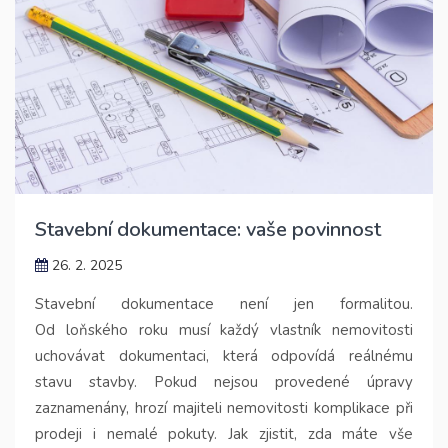
Stavební dokumentace: vaše povinnost
26. 2. 2025
Stavební dokumentace není jen formalitou.
Od loňského roku musí každý vlastník nemovitosti
uchovávat dokumentaci, která odpovídá reálnému
stavu stavby. Pokud nejsou provedené úpravy
zaznamenány, hrozí majiteli nemovitosti komplikace při
prodeji i nemalé pokuty. Jak zjistit, zda máte vše