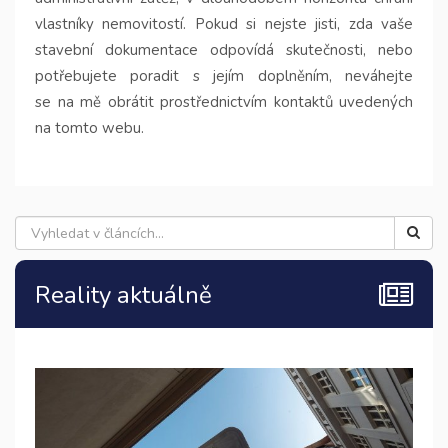
vlastníky nemovitostí. Pokud si nejste jisti, zda vaše
stavební dokumentace odpovídá skutečnosti, nebo
potřebujete poradit s jejím doplněním, neváhejte
se na mě obrátit prostřednictvím kontaktů uvedených
na tomto webu.
Reality aktuálně