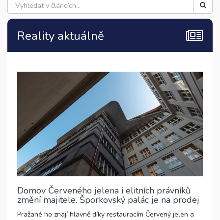
Reality aktuálně
Domov Červeného jelena i elitních právníků
změní majitele. Šporkovský palác je na prodej
Pražané ho znají hlavně díky restauracím Červený jelen a