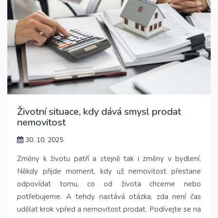
Životní situace, kdy dává smysl prodat
nemovitost
30. 10. 2025
Změny k životu patří a stejně tak i změny v bydlení.
Někdy přijde moment, kdy už nemovitost přestane
odpovídat tomu, co od života chceme nebo
potřebujeme. A tehdy nastává otázka, zda není čas
udělat krok vpřed a nemovitost prodat. Podívejte se na